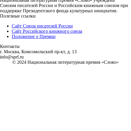
Национальная литературная Премия «Слово» учреждена
Союзом писателей России и Российским книжным союзом при
поддержке Президентского фонда культурных инициатив.
Полезные ссылки
Сайт Союза писателей России
Сайт Российского книжного союза
Положение о Премии
Контакты
г. Москва, Комсомольский пр-кт, д. 13
info@sprf.ru
© 2024 Национальная литературная премия «Слово»