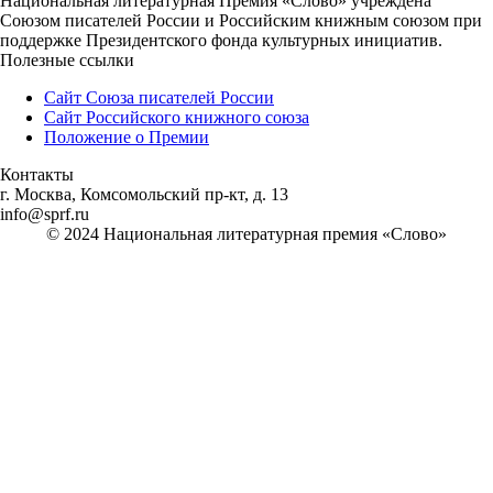
Национальная литературная Премия «Слово» учреждена
Союзом писателей России и Российским книжным союзом при
поддержке Президентского фонда культурных инициатив.
Полезные ссылки
Сайт Союза писателей России
Сайт Российского книжного союза
Положение о Премии
Контакты
г. Москва, Комсомольский пр-кт, д. 13
info@sprf.ru
© 2024 Национальная литературная премия «Слово»