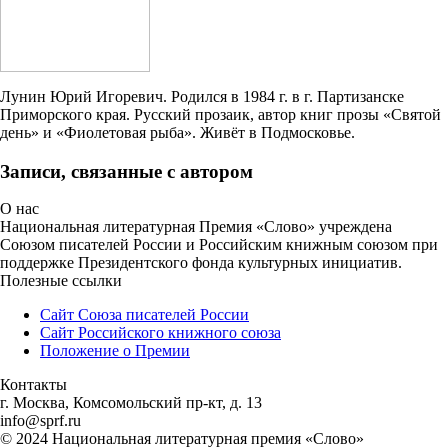
Лунин Юрий Игоревич. Родился в 1984 г. в г. Партизанске
Приморского края. Русский прозаик, автор книг прозы «Святой
день» и «Фиолетовая рыба». Живёт в Подмосковье.
Записи, связанные с автором
О нас
Национальная литературная Премия «Слово» учреждена
Союзом писателей России и Российским книжным союзом при
поддержке Президентского фонда культурных инициатив.
Полезные ссылки
Сайт Союза писателей России
Сайт Российского книжного союза
Положение о Премии
Контакты
г. Москва, Комсомольский пр-кт, д. 13
info@sprf.ru
© 2024 Национальная литературная премия «Слово»