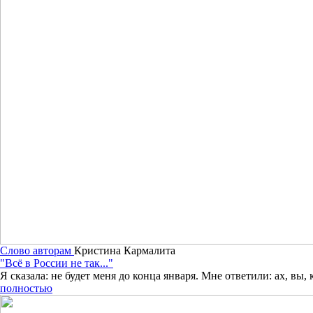
Слово авторам
Кристина Кармалита
"Всё в России не так..."
Я сказала: не будет меня до конца января. Мне ответили: ах, вы
полностью