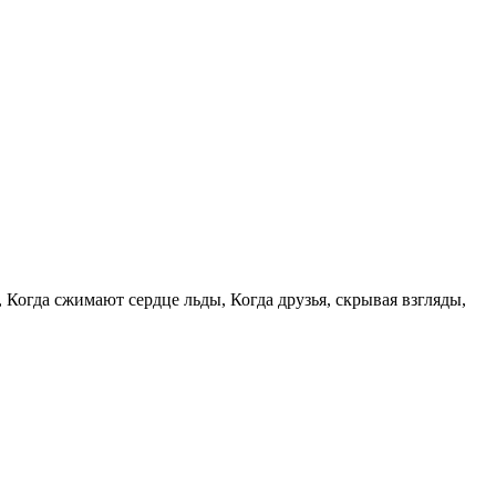
, Когда сжимают сердце льды, Когда друзья, скрывая взгляды,