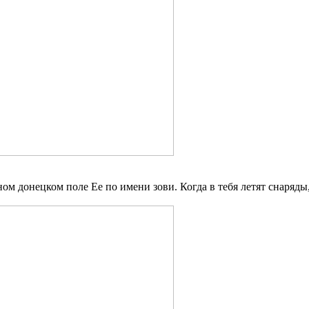
ном донецком поле Ее по имени зови. Когда в тебя летят снаряды