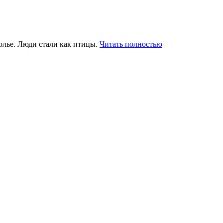
полье. Люди стали как птицы.
Читать полностью