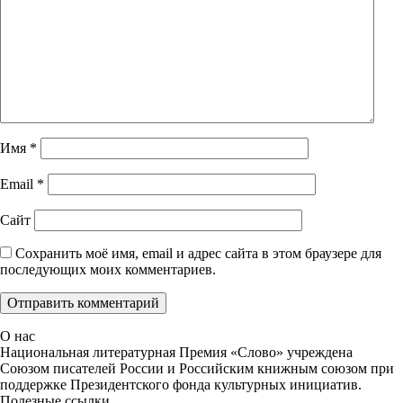
Имя
*
Email
*
Сайт
Сохранить моё имя, email и адрес сайта в этом браузере для
последующих моих комментариев.
О нас
Национальная литературная Премия «Слово» учреждена
Союзом писателей России и Российским книжным союзом при
поддержке Президентского фонда культурных инициатив.
Полезные ссылки