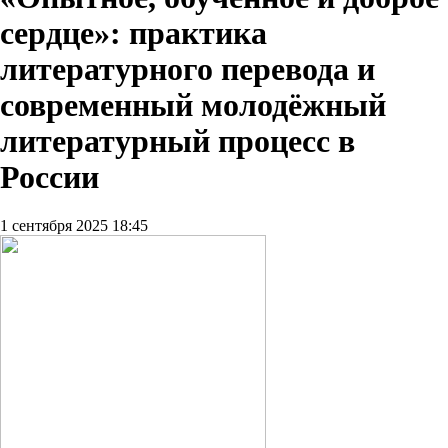
сердце»: практика
литературного перевода и
современный молодёжный
литературный процесс в
России
1 сентября 2025 18:45