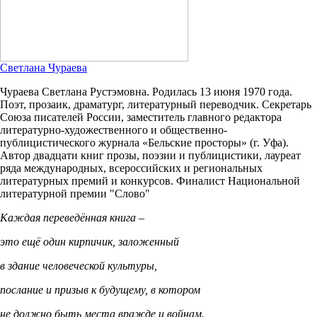
Светлана Чураева
Чураева Светлана Рустэмовна. Родилась 13 июня 1970 года.
Поэт, прозаик, драматург, литературный переводчик. Секретарь
Союза писателей России, заместитель главного редактора
литературно-художественного и общественно-
публицистического журнала «Бельские просторы» (г. Уфа).
Автор двадцати книг прозы, поэзии и публицистики, лауреат
ряда международных, всероссийских и региональных
литературных премий и конкурсов. Финалист Национальной
литературной премии "Слово"
Каждая переведённая книга –
это ещё один кирпичик, заложенный
в здание человеческой культуры,
послание и призыв к будущему, в котором
не должно быть места вражде и войнам.