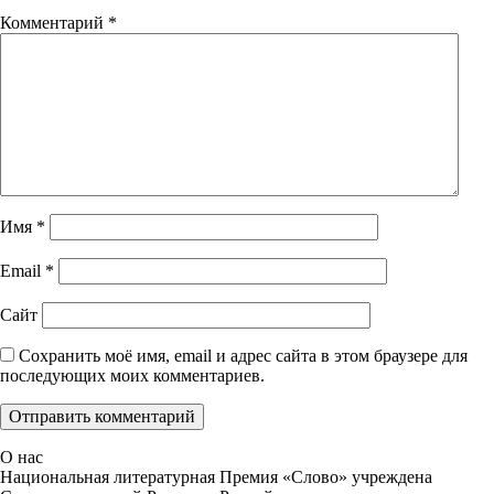
Комментарий
*
Имя
*
Email
*
Сайт
Сохранить моё имя, email и адрес сайта в этом браузере для
последующих моих комментариев.
О нас
Национальная литературная Премия «Слово» учреждена