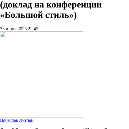
(доклад на конференции
«Большой стиль»)
23 июня 2025 22:45
Вячеслав Лютый