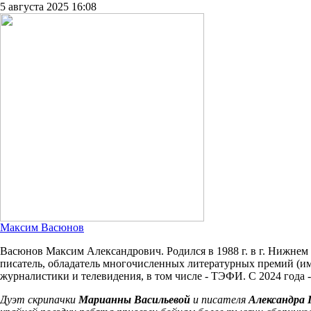
5 августа 2025 16:08
Максим Васюнов
Васюнов Максим Александрович. Родился в 1988 г. в г. Нижнем 
писатель, обладатель многочисленных литературных премий (им
журналистики и телевидения, в том числе - ТЭФИ. С 2024 года 
Дуэт скрипачки
Марианны Васильевой
и писателя
Александра 