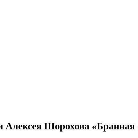
ти Алексея Шорохова «Бранная