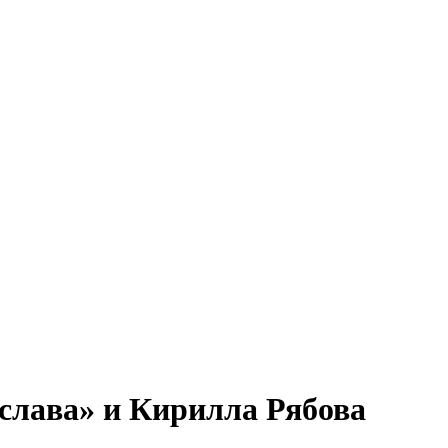
 слава» и Кирилла Рябова