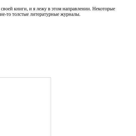
 своей книги, и я лежу в этом направлении. Некоторые
кие-то толстые литературные журналы.