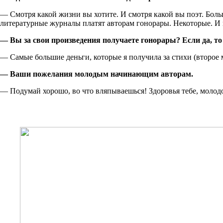
— Смотря какой жизни вы хотите. И смотря какой вы поэт. Больш
литературные журналы платят авторам гонорары. Некоторые. И 
— Вы за свои произведения получаете гонорары? Если да, т
— Самые большие деньги, которые я получила за стихи (второе 
— Ваши пожелания молодым начинающим авторам.
— Подумай хорошо, во что вляпываешься! Здоровья тебе, молод