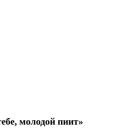
ебе, молодой пиит»