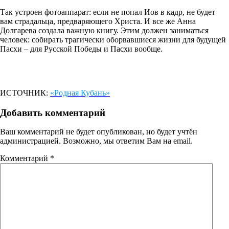
Так устроен фотоаппарат: если не попал Иов в кадр, не будет
вам страдальца, предваряющего Христа. И все же Анна
Долгарева создала важную книгу. Этим должен заниматься
человек: собирать трагически оборвавшиеся жизни для будущей
Пасхи – для Русской Победы и Пасхи вообще.
ИСТОЧНИК:
«Родная Кубань»
Добавить комментарий
Ваш комментарий не будет опубликован, но будет учтён
администрацией. Возможно, мы ответим Вам на email.
Комментарий
*