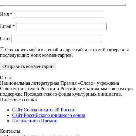
Имя
*
Email
*
Сайт
Сохранить моё имя, email и адрес сайта в этом браузере для
последующих моих комментариев.
О нас
Национальная литературная Премия «Слово» учреждена
Союзом писателей России и Российским книжным союзом при
поддержке Президентского фонда культурных инициатив.
Полезные ссылки
Сайт Союза писателей России
Сайт Российского книжного союза
Положение о Премии
Контакты