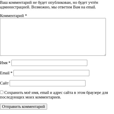
Ваш комментарий не будет опубликован, но будет учтён
администрацией. Возможно, мы ответим Вам на email.
Комментарий
*
Имя
*
Email
*
Сайт
Сохранить моё имя, email и адрес сайта в этом браузере для
последующих моих комментариев.