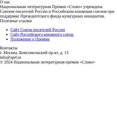
О нас
Национальная литературная Премия «Слово» учреждена
Союзом писателей России и Российским книжным союзом при
поддержке Президентского фонда культурных инициатив.
Полезные ссылки
Сайт Союза писателей России
Сайт Российского книжного союза
Положение о Премии
Контакты
г. Москва, Комсомольский пр-кт, д. 13
info@sprf.ru
© 2024 Национальная литературная премия «Слово»