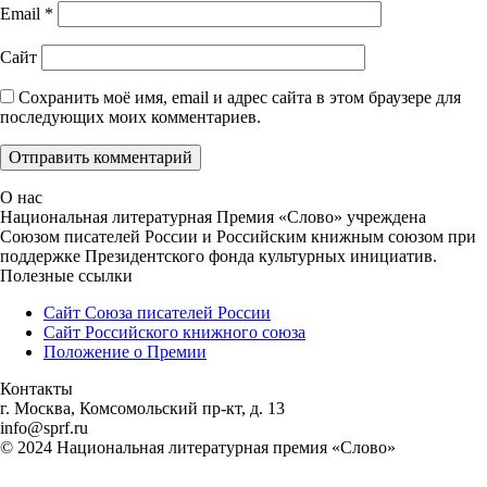
Email
*
Сайт
Сохранить моё имя, email и адрес сайта в этом браузере для
последующих моих комментариев.
О нас
Национальная литературная Премия «Слово» учреждена
Союзом писателей России и Российским книжным союзом при
поддержке Президентского фонда культурных инициатив.
Полезные ссылки
Сайт Союза писателей России
Сайт Российского книжного союза
Положение о Премии
Контакты
г. Москва, Комсомольский пр-кт, д. 13
info@sprf.ru
© 2024 Национальная литературная премия «Слово»